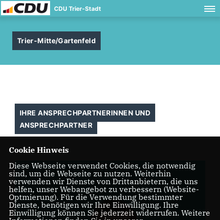
CDU Trier-Stadt
Trier-Mitte/Gartenfeld
IHRE ANSPRECHPARTNERINNEN UND
ANSPRECHPARTNER
Cookie Hinweis
Diese Webseite verwendet Cookies, die notwendig
sind, um die Webseite zu nutzen. Weiterhin
verwenden wir Dienste von Drittanbietern, die uns
helfen, unser Webangebot zu verbessern (Website-
Optmierung). Für die Verwendung bestimmter
Dienste, benötigen wir Ihre Einwilligung. Ihre
Einwilligung können Sie jederzeit widerrufen. Weitere