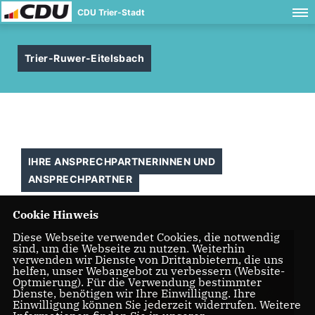
CDU Trier-Stadt
Trier-Ruwer-Eitelsbach
IHRE ANSPRECHPARTNERINNEN UND
ANSPRECHPARTNER
Cookie Hinweis
Diese Webseite verwendet Cookies, die notwendig
sind, um die Webseite zu nutzen. Weiterhin
verwenden wir Dienste von Drittanbietern, die uns
helfen, unser Webangebot zu verbessern (Website-
Optmierung). Für die Verwendung bestimmter
Dienste, benötigen wir Ihre Einwilligung. Ihre
Einwilligung können Sie jederzeit widerrufen. Weitere