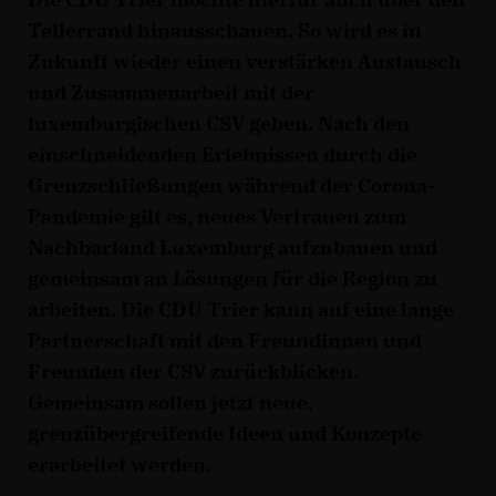
Tellerrand hinausschauen. So wird es in
Zukunft wieder einen verstärken Austausch
und Zusammenarbeit mit der
luxemburgischen CSV geben. Nach den
einschneidenden Erlebnissen durch die
Grenzschließungen während der Corona-
Pandemie gilt es, neues Vertrauen zum
Nachbarland Luxemburg aufzubauen und
gemeinsam an Lösungen für die Region zu
arbeiten. Die CDU Trier kann auf eine lange
Partnerschaft mit den Freundinnen und
Freunden der CSV zurückblicken.
Gemeinsam sollen jetzt neue,
grenzübergreifende Ideen und Konzepte
erarbeitet werden.